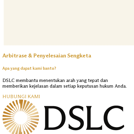
Arbitrase & Penyelesaian Sengketa
Apa yang dapat kami bantu?
DSLC membantu menentukan arah yang tepat dan
memberikan kejelasan dalam setiap keputusan hukum Anda.
HUBUNGI KAMI