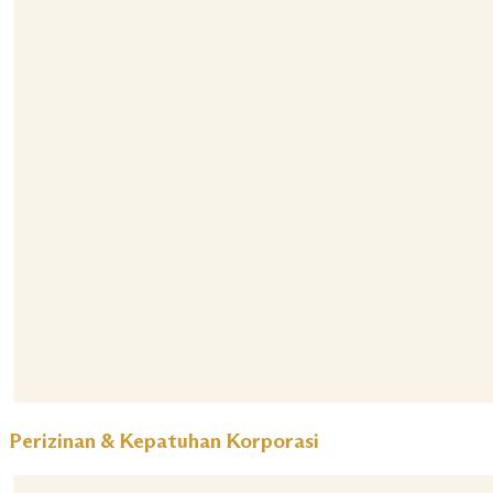
Perizinan & Kepatuhan Korporasi