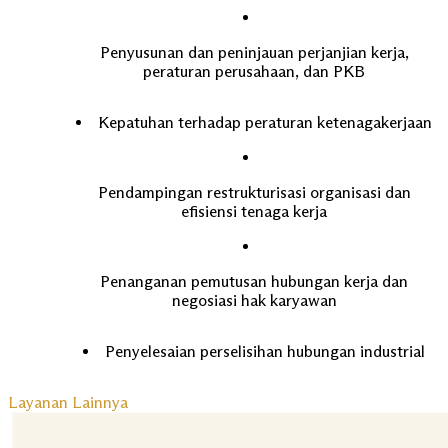
Penyusunan dan peninjauan perjanjian kerja,
peraturan perusahaan, dan PKB
Kepatuhan terhadap peraturan ketenagakerjaan
Pendampingan restrukturisasi organisasi dan
efisiensi tenaga kerja
Penanganan pemutusan hubungan kerja dan
negosiasi hak karyawan
Penyelesaian perselisihan hubungan industrial
Layanan Lainnya