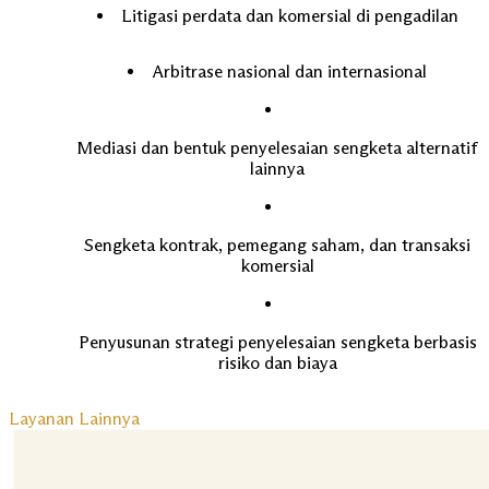
Litigasi perdata dan komersial di pengadilan
Arbitrase nasional dan internasional
Mediasi dan bentuk penyelesaian sengketa alternatif
lainnya
Sengketa kontrak, pemegang saham, dan transaksi
komersial
Penyusunan strategi penyelesaian sengketa berbasis
risiko dan biaya
Layanan Lainnya