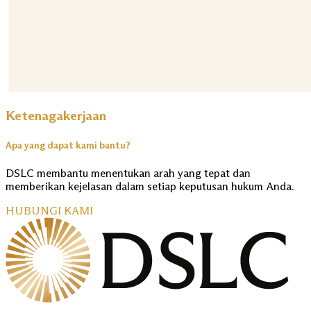
Ketenagakerjaan
Apa yang dapat kami bantu?
DSLC membantu menentukan arah yang tepat dan
memberikan kejelasan dalam setiap keputusan hukum Anda.
HUBUNGI KAMI