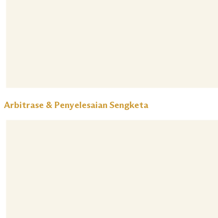
Arbitrase & Penyelesaian Sengketa