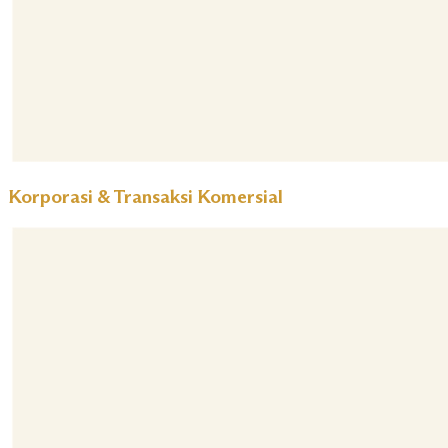
Korporasi & Transaksi Komersial