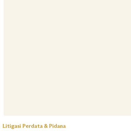
Litigasi Perdata & Pidana