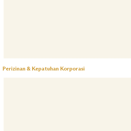
Perizinan & Kepatuhan Korporasi