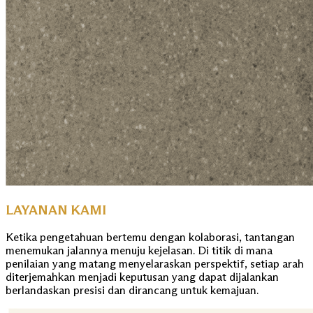
LAYANAN KAMI
Ketika pengetahuan bertemu dengan kolaborasi, tantangan
menemukan jalannya menuju kejelasan. Di titik di mana
penilaian yang matang menyelaraskan perspektif, setiap arah
diterjemahkan menjadi keputusan yang dapat dijalankan
berlandaskan presisi dan dirancang untuk kemajuan.