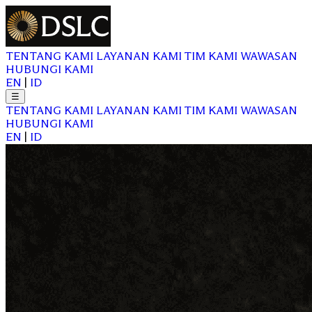
TENTANG KAMI
LAYANAN KAMI
TIM KAMI
WAWASAN
HUBUNGI KAMI
EN
|
ID
☰
TENTANG KAMI
LAYANAN KAMI
TIM KAMI
WAWASAN
HUBUNGI KAMI
EN
|
ID