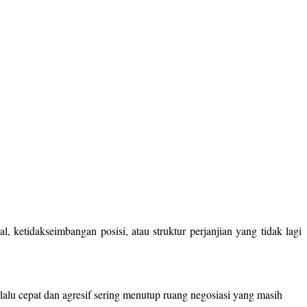
 ketidakseimbangan posisi, atau struktur perjanjian yang tidak lagi
lalu cepat dan agresif sering menutup ruang negosiasi yang masih