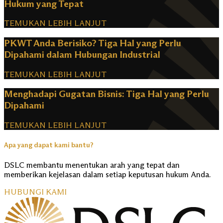
Hukum yang Tepat
TEMUKAN LEBIH LANJUT
PKWT Anda Berisiko? Tiga Hal yang Perlu
Dipahami dalam Hubungan Industrial
TEMUKAN LEBIH LANJUT
Menghadapi Gugatan Bisnis: Tiga Hal yang Perlu
Dipahami
TEMUKAN LEBIH LANJUT
Apa yang dapat kami bantu?
DSLC membantu menentukan arah yang tepat dan
memberikan kejelasan dalam setiap keputusan hukum Anda.
HUBUNGI KAMI